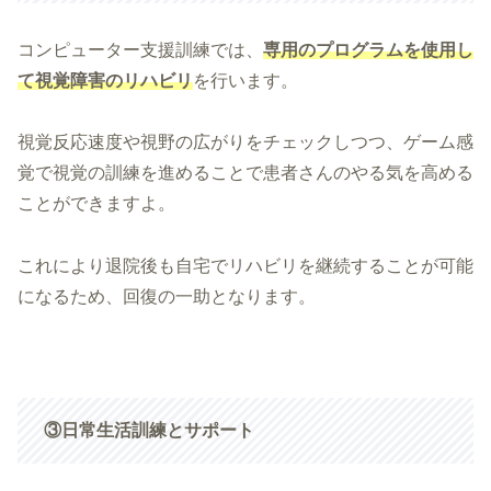
コンピューター支援訓練では、
専用のプログラムを使用し
て視覚障害のリハビリ
を行います。
視覚反応速度や視野の広がりをチェックしつつ、ゲーム感
覚で視覚の訓練を進めることで患者さんのやる気を高める
ことができますよ。
これにより退院後も自宅でリハビリを継続することが可能
になるため、回復の一助となります。
③日常生活訓練とサポート