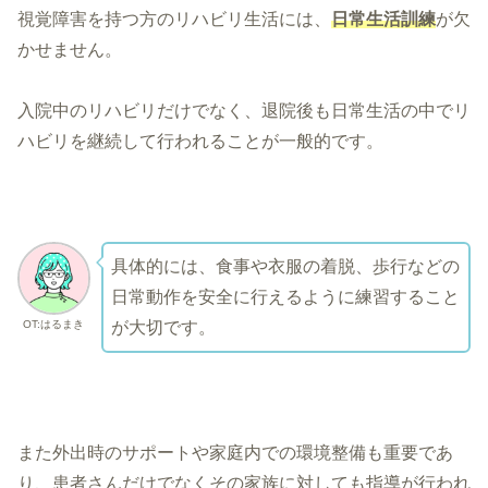
視覚障害を持つ方のリハビリ生活には、
日常生活訓練
が欠
かせません。
入院中のリハビリだけでなく、退院後も日常生活の中でリ
ハビリを継続して行われることが一般的です。
具体的には、食事や衣服の着脱、歩行などの
日常動作を安全に行えるように練習すること
OT:はるまき
が大切です。
また外出時のサポートや家庭内での環境整備も重要であ
り、患者さんだけでなくその家族に対しても指導が行われ