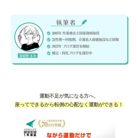
運動不足が気になる方へ、
座ってできるから転倒の心配なく運動ができる！