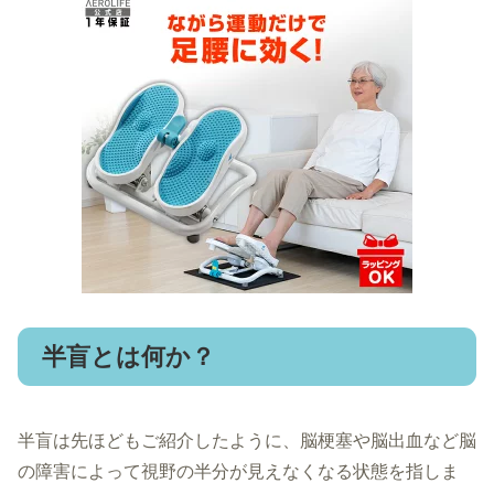
半盲とは何か？
半盲は先ほどもご紹介したように、脳梗塞や脳出血など脳
の障害によって視野の半分が見えなくなる状態を指しま