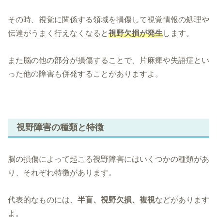
その時、視覚に関係する領域を損傷して視覚情報の処理や
伝達がうまく行えなくなると
視野欠損が発生
します。
また脳の他の部分が損傷することで、片麻痺や失語症とい
った他の障害も併発することがありますよ。
視野障害の種類と特徴
脳の損傷によって起こる視野障害にはいくつかの種類があ
り、それぞれ特徴があります。
代表的なものには、
半盲、視野欠損、複視
などがあります
よ。