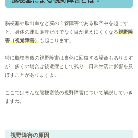
脳梗塞や脳出血など脳の血管障害である脳卒中を起こす
と、身体の運動麻痺だけでなく目が見えにくくなる
視野障
害（視覚障害）
も起こります。
特に脳梗塞後の視野障害は自然に回復する場合もあります
が、多くの場合は後遺症として残り、日常生活に影響を及
ぼすことがありますよ。
ここではそんな脳梗塞後の視野障害について解説していき
ますね。
視野障害の原因