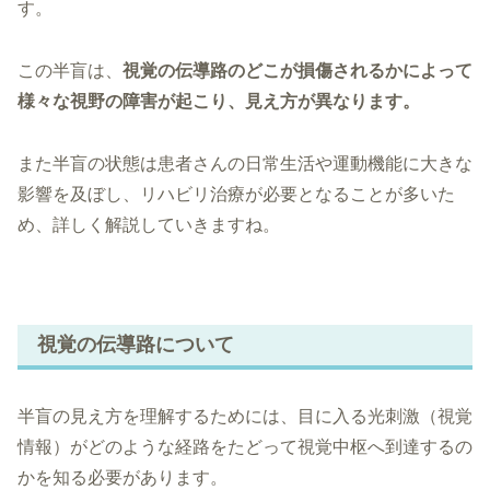
す。
この半盲は、
視覚の伝導路のどこが損傷されるかによって
様々な視野の障害が起こり、見え方が異なります。
また半盲の状態は患者さんの日常生活や運動機能に大きな
影響を及ぼし、リハビリ治療が必要となることが多いた
め、詳しく解説していきますね。
視覚の伝導路について
半盲の見え方を理解するためには、目に入る光刺激（視覚
情報）がどのような経路をたどって視覚中枢へ到達するの
かを知る必要があります。