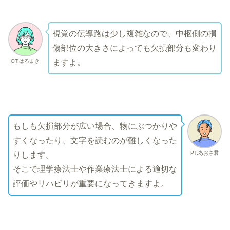
視覚の伝導路は少し複雑なので、中枢側の損
傷部位の大きさによっても欠損部分も変わり
OT:はるまき
ますよ。
もしも欠損部分が広い場合、物にぶつかりや
すくなったり、文字を読むのが難しくなった
PT:あおさ君
りします。
そこで理学療法士や作業療法士による適切な
評価やリハビリが重要になってきますよ。