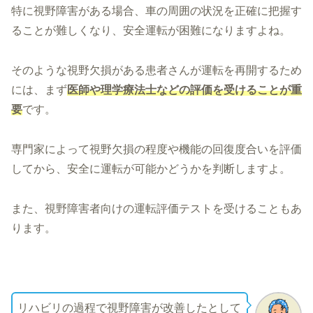
特に視野障害がある場合、車の周囲の状況を正確に把握す
ることが難しくなり、安全運転が困難になりますよね。
そのような視野欠損がある患者さんが運転を再開するため
には、まず
医師や理学療法士などの評価を受けることが重
要
です。
専門家によって視野欠損の程度や機能の回復度合いを評価
してから、安全に運転が可能かどうかを判断しますよ。
また、視野障害者向けの運転評価テストを受けることもあ
ります。
リハビリの過程で視野障害が改善したとして