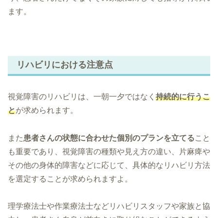
ます。
リハビリにおける注意点
視覚障害のリハビリは、一朝一夕ではなく
持続的に行うこ
と
が求められます。
また
患者さんの状態に合わせた個別のプランを立てる
こと
も重要であり、視覚障害の種類や見え方の違い、片麻痺や
その他の身体的障害などに応じて、具体的なリハビリ方法
を選定することが求められますよ。
理学療法士や作業療法士などリハビリスタッフや家族と協