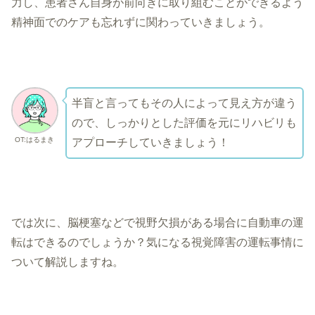
力し、患者さん自身が前向きに取り組むことができるよう
精神面でのケアも忘れずに関わっていきましょう。
半盲と言ってもその人によって見え方が違う
ので、しっかりとした評価を元にリハビリも
OT:はるまき
アプローチしていきましょう！
では次に、脳梗塞などで視野欠損がある場合に自動車の運
転はできるのでしょうか？気になる視覚障害の運転事情に
ついて解説しますね。