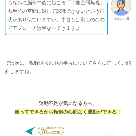
ちなみに脳卒中後に起こる「半側空間無視」
も半分の空間に対して認識できないという症
PT:あおさ君
状があり似ていますが、半盲とは別ものなの
でアプローチは異なってきますよ。
では次に、視野障害の中の半盲についてさらに詳しくご紹
介しますね。
運動不足が気になる方へ、
座ってできるから転倒の心配なく運動ができる！