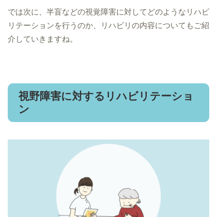
では次に、半盲などの視覚障害に対してどのようなリハビ
リテーションを行うのか、リハビリの内容についてもご紹
介していきますね。
視野障害に対するリハビリテーショ
ン