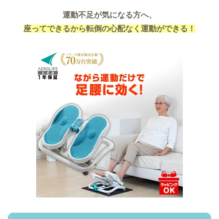
運動不足が気になる方へ、
座ってできるから転倒の心配なく運動ができる！