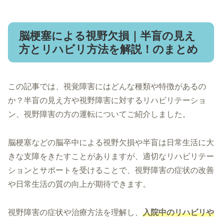
脳梗塞による視野欠損｜半盲の見え
方とリハビリ方法を解説！のまとめ
この記事では、視覚障害にはどんな種類や特徴があるの
か？半盲の見え方や視野障害に対するリハビリテーショ
ン、視野障害の方の運転についてご紹介しました。
脳梗塞などの脳卒中による視野欠損や半盲は日常生活に大
きな支障をきたすことがありますが、適切なリハビリテー
ションとサポートを受けることで、視野障害の症状の改善
や日常生活の質の向上が期待できます。
視野障害の症状や治療方法を理解し、
入院中のリハビリや